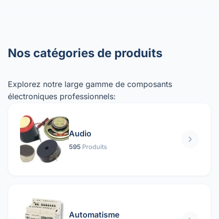
Nos catégories de produits
Explorez notre large gamme de composants
électroniques professionnels:
Audio
595
Produits
Automatisme