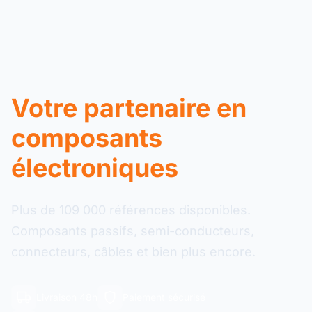
Votre partenaire en
composants
électroniques
Plus de 109 000 références disponibles.
Composants passifs, semi-conducteurs,
connecteurs, câbles et bien plus encore.
Livraison 48h
Paiement sécurisé