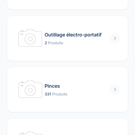
Outillage électro-portatif
2
Produits
Pinces
331
Produits