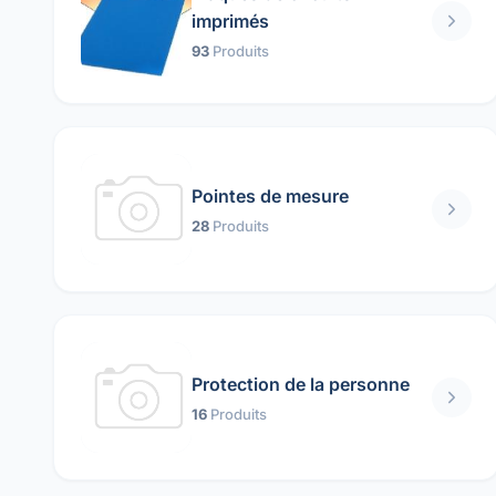
imprimés
93
Produits
Pointes de mesure
28
Produits
Protection de la personne
16
Produits