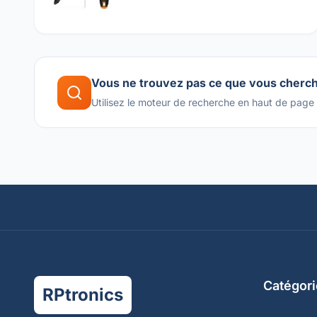
Vous ne trouvez pas ce que vous cherc
Utilisez le moteur de recherche en haut de page
Catégori
RPtronics