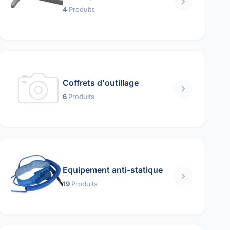
4
Produits
Coffrets d'outillage
6
Produits
Equipement anti-statique
19
Produits