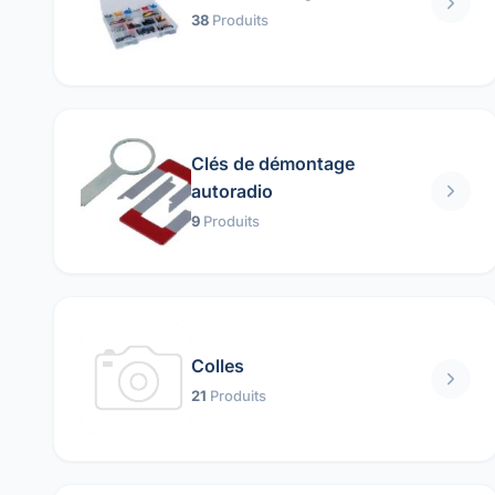
38
Produits
Clés de démontage
autoradio
9
Produits
Colles
21
Produits