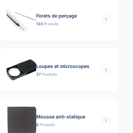
Forets de perçage
123
Produits
Loupes et microscopes
27
Produits
Mousse anti-statique
0
Produits