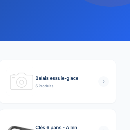
Balais essuie-glace
5
Produits
Clés 6 pans - Allen