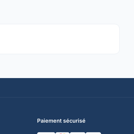
Paiement sécurisé