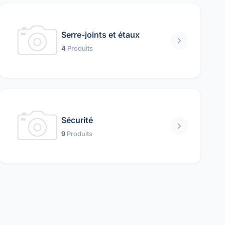
Serre-joints et étaux
4
Produits
Sécurité
9
Produits