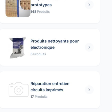
prototypes
148
Produits
Produits nettoyants pour
électronique
5
Produits
Réparation entretien
circuits imprimés
17
Produits