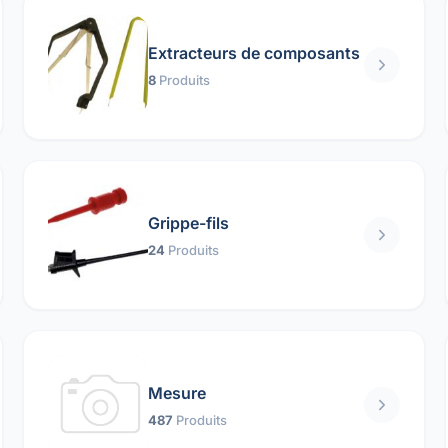
Extracteurs de composants
8
Produits
Grippe-fils
24
Produits
Mesure
487
Produits