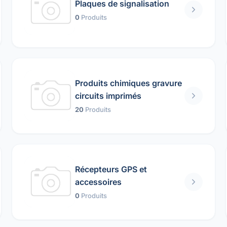
Plaques de signalisation
0
Produits
Produits chimiques gravure
circuits imprimés
20
Produits
Récepteurs GPS et
accessoires
0
Produits