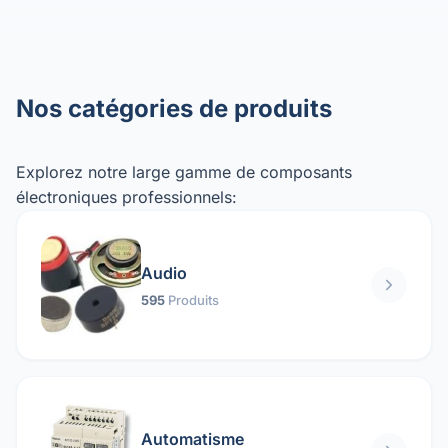
Nos catégories de produits
Explorez notre large gamme de composants
électroniques professionnels:
Audio
595
Produits
Automatisme