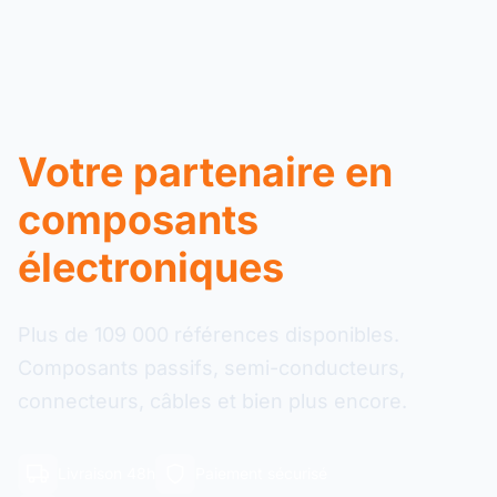
Votre partenaire en
composants
électroniques
Plus de 109 000 références disponibles.
Composants passifs, semi-conducteurs,
connecteurs, câbles et bien plus encore.
Livraison 48h
Paiement sécurisé