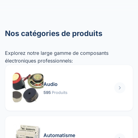
Nos catégories de produits
Explorez notre large gamme de composants
électroniques professionnels:
Audio
595
Produits
Automatisme