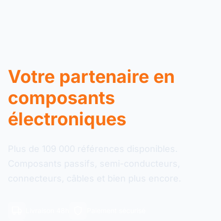
Votre partenaire en
composants
électroniques
Plus de 109 000 références disponibles.
Composants passifs, semi-conducteurs,
connecteurs, câbles et bien plus encore.
Livraison 48h
Paiement sécurisé