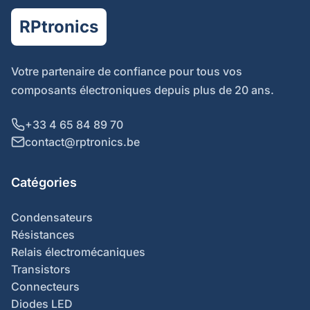
RPtronics
Votre partenaire de confiance pour tous vos
composants électroniques depuis plus de 20 ans.
+33 4 65 84 89 70
contact@rptronics.be
Catégories
Condensateurs
Résistances
Relais électromécaniques
Transistors
Connecteurs
Diodes LED