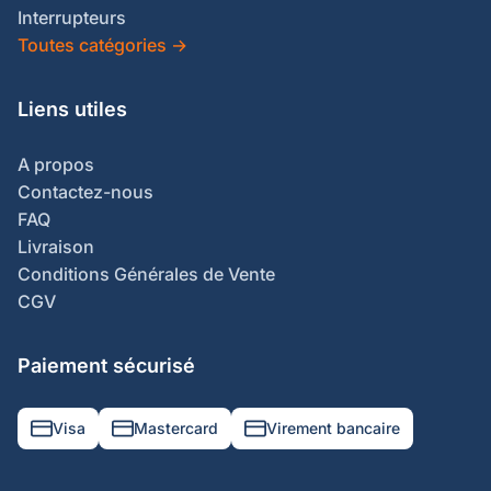
Interrupteurs
Toutes catégories
→
Liens utiles
A propos
Contactez-nous
FAQ
Livraison
Conditions Générales de Vente
CGV
Paiement sécurisé
Visa
Mastercard
Virement bancaire