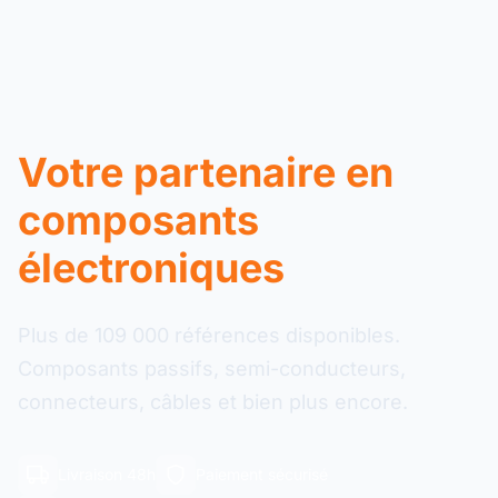
Votre partenaire en
composants
électroniques
Plus de 109 000 références disponibles.
Composants passifs, semi-conducteurs,
connecteurs, câbles et bien plus encore.
Livraison 48h
Paiement sécurisé