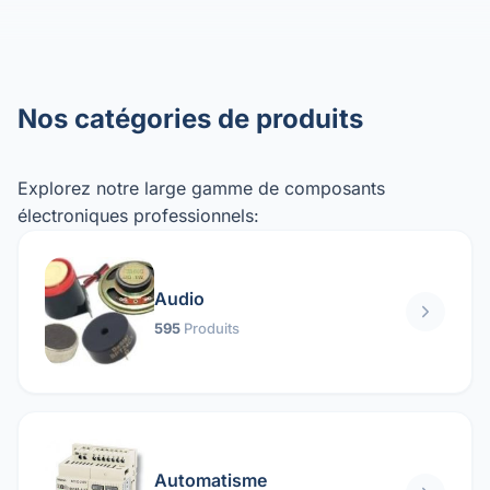
Nos catégories de produits
Explorez notre large gamme de composants
électroniques professionnels:
Audio
595
Produits
Automatisme