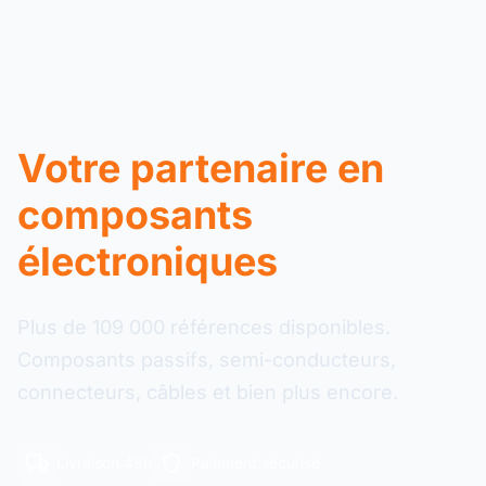
Votre partenaire en
composants
électroniques
Plus de 109 000 références disponibles.
Composants passifs, semi-conducteurs,
connecteurs, câbles et bien plus encore.
Livraison 48h
Paiement sécurisé