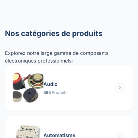
Nos catégories de produits
Explorez notre large gamme de composants
électroniques professionnels:
Audio
595
Produits
Automatisme