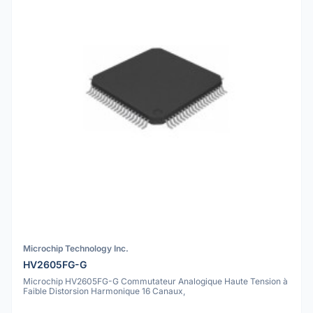
Microchip Technology Inc.
HV2605FG-G
Microchip HV2605FG-G Commutateur Analogique Haute Tension à
Faible Distorsion Harmonique 16 Canaux,