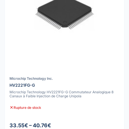
Microchip Technology Inc.
HV2221FG-G
Microchip Technology HV2221FG-G Commutateur Analogique 8
Canaux à Faible Injection de Charge Unipola
Rupture de stock
33.55€ – 40.76€