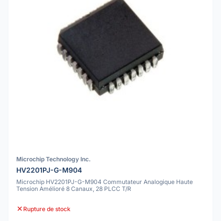
Microchip Technology Inc.
HV2201PJ-G-M904
Microchip HV2201PJ-G-M904 Commutateur Analogique Haute
Tension Amélioré 8 Canaux, 28 PLCC T/R
Rupture de stock