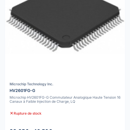
Microchip Technology Inc.
HV2601FG-G
Microchip HV2601FG-G Commutateur Analogique Haute Tension 16
Canaux à Faible Injection de Charge, LQ
Rupture de stock