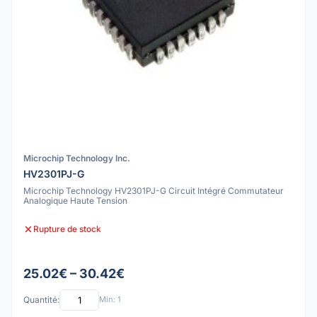
Microchip Technology Inc.
HV2301PJ-G
Microchip Technology HV2301PJ-G Circuit Intégré Commutateur
Analogique Haute Tension
Rupture de stock
25.02€ – 30.42€
Quantité:
Min: 1