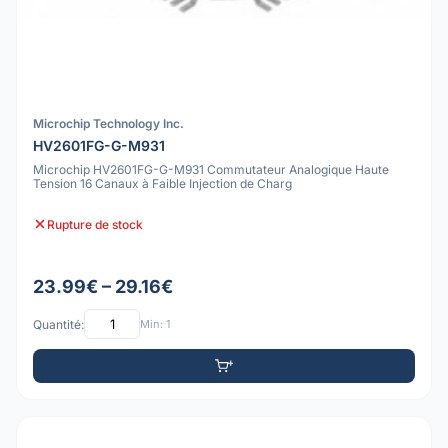
Microchip Technology Inc.
HV2601FG-G-M931
Microchip HV2601FG-G-M931 Commutateur Analogique Haute
Tension 16 Canaux à Faible Injection de Charg
Rupture de stock
23.99€ – 29.16€
Quantité:
Min: 1