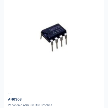
--
AN6308
Panasonic AN6308 CI 8 Broches