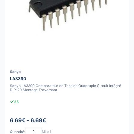
Sanyo
LA3390
Sanyo LA3390 Comparateur de Tension Quadruple Circuit Intégré
DIP-20 Montage Traversant
35
6.69€ – 6.69€
Quantité:
Min: 1