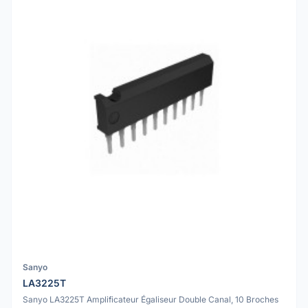
Sanyo
LA3225T
Sanyo LA3225T Amplificateur Égaliseur Double Canal, 10 Broches