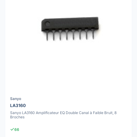
Sanyo
LA3160
Sanyo LA3160 Amplificateur EQ Double Canal à Faible Bruit, 8
Broches
66