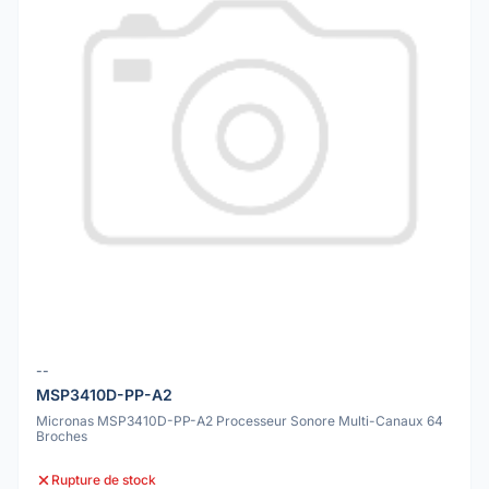
--
MSP3410D-PP-A2
Micronas MSP3410D-PP-A2 Processeur Sonore Multi-Canaux 64
Broches
Rupture de stock