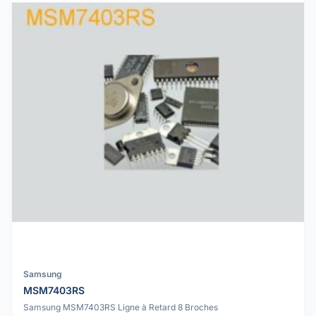
Samsung
MSM7403RS
Samsung MSM7403RS Ligne à Retard 8 Broches