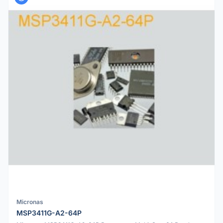
Micronas
MSP3411G-A2-64P