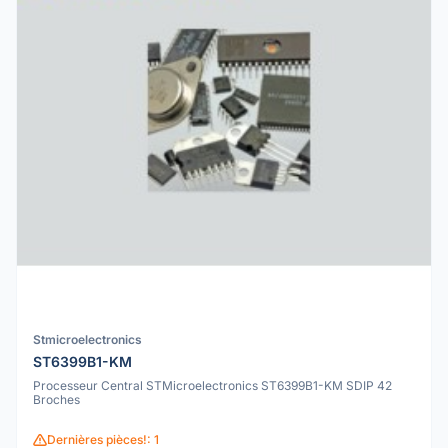
Stmicroelectronics
ST6399B1-KM
Processeur Central STMicroelectronics ST6399B1-KM SDIP 42
Broches
Dernières pièces!: 1