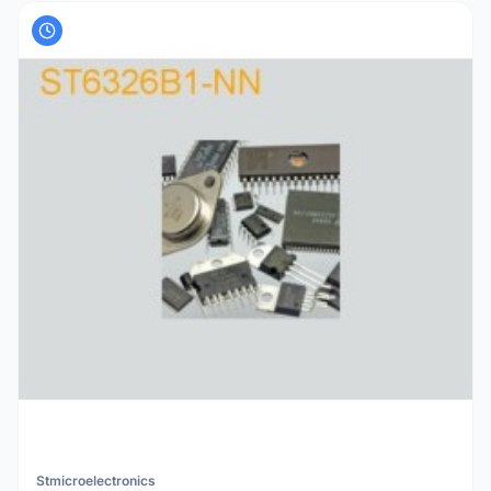
Stmicroelectronics