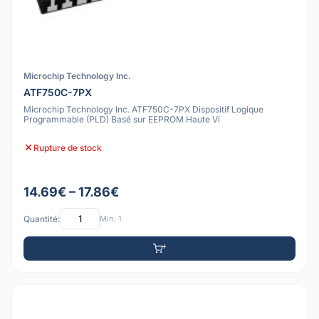
Microchip Technology Inc.
ATF750C-7PX
Microchip Technology Inc. ATF750C-7PX Dispositif Logique
Programmable (PLD) Basé sur EEPROM Haute Vi
Rupture de stock
14.69€ – 17.86€
Quantité:
Min: 1