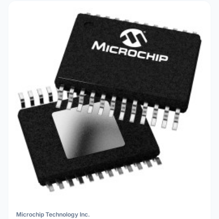
Microchip Technology Inc.