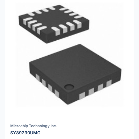
Microchip Technology Inc.
SY89230UMG