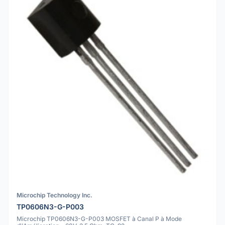
Microchip Technology Inc.
TP0606N3-G-P003
Microchip TP0606N3-G-P003 MOSFET à Canal P à Mode