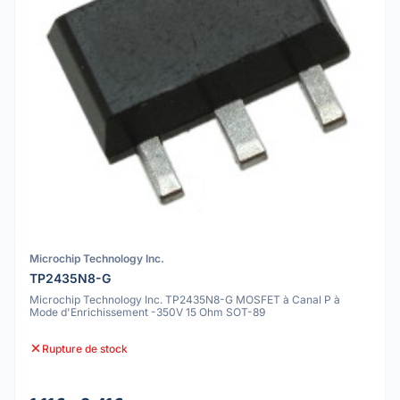
Microchip Technology Inc.
TP2435N8-G
Microchip Technology Inc. TP2435N8-G MOSFET à Canal P à
Mode d'Enrichissement -350V 15 Ohm SOT-89
Rupture de stock