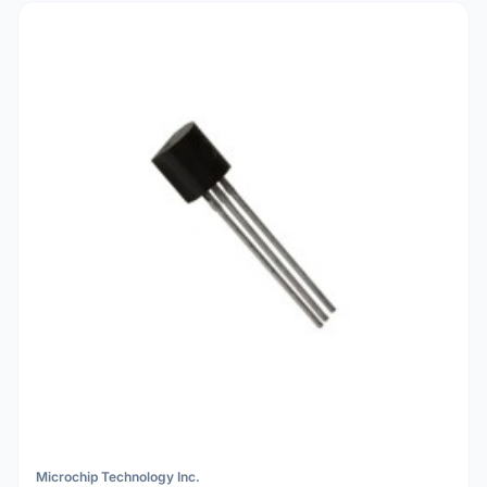
Microchip Technology Inc.