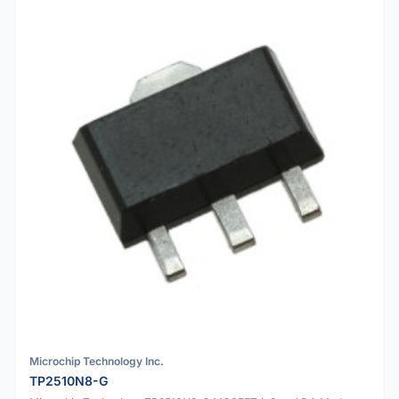
Microchip Technology Inc.
TP2510N8-G