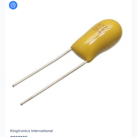
Kingtronics International