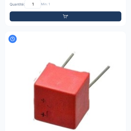
Quantité:
Min: 1