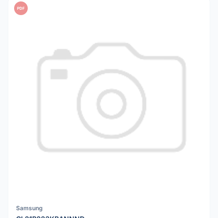
PDF
Samsung