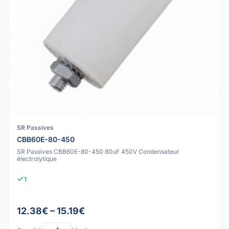
SR Passives
CBB60E-80-450
SR Passives CBB60E-80-450 80uF 450V Condensateur
électrolytique
1
12.38€ – 15.19€