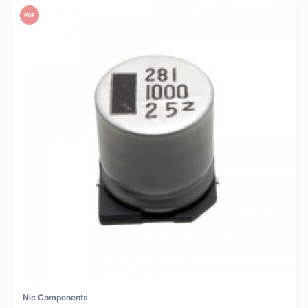
PDF
Nic Components