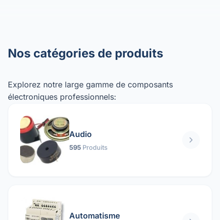
Nos catégories de produits
Explorez notre large gamme de composants
électroniques professionnels:
Audio
595
Produits
Automatisme