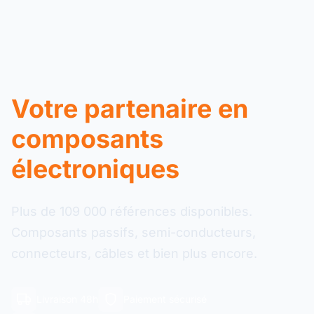
Votre partenaire en
composants
électroniques
Plus de 109 000 références disponibles.
Composants passifs, semi-conducteurs,
connecteurs, câbles et bien plus encore.
Livraison 48h
Paiement sécurisé