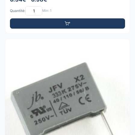
Quantité:
Min: 1