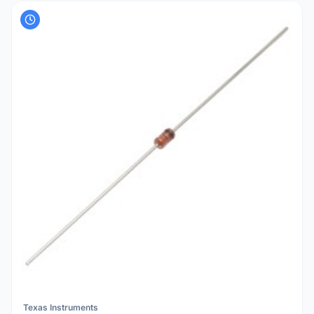
Texas Instruments