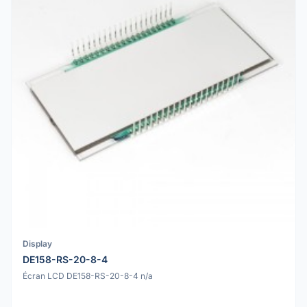
Display
DE158-RS-20-8-4
Écran LCD DE158-RS-20-8-4 n/a