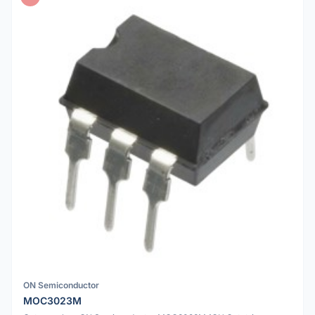
ON Semiconductor
MOC3023M