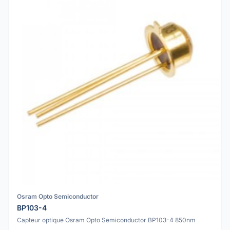
Osram Opto Semiconductor
BP103-4
Capteur optique Osram Opto Semiconductor BP103-4 850nm