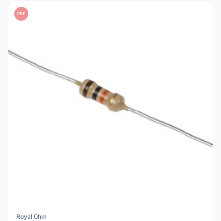
PDF
Royal Ohm