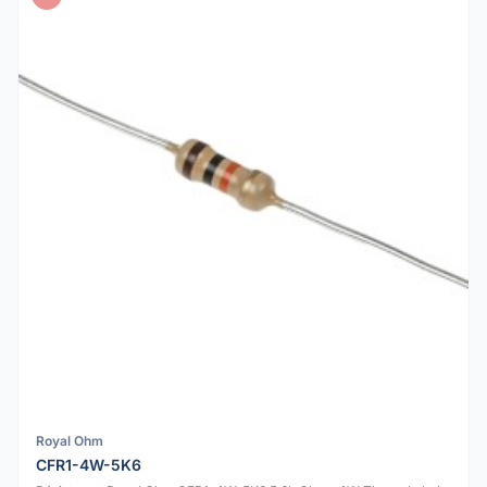
Royal Ohm
CFR1-4W-5K6