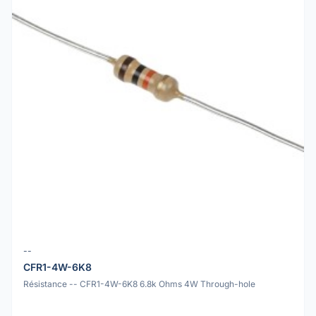
--
CFR1-4W-6K8
Résistance -- CFR1-4W-6K8 6.8k Ohms 4W Through-hole