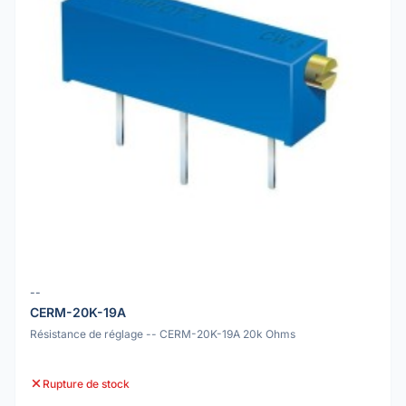
--
CERM-20K-19A
Résistance de réglage -- CERM-20K-19A 20k Ohms
Rupture de stock