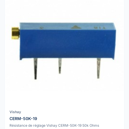
Vishay
CERM-50K-19
Résistance de réglage Vishay CERM-50K-19 50k Ohms