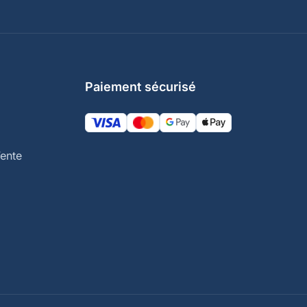
Paiement sécurisé
ente