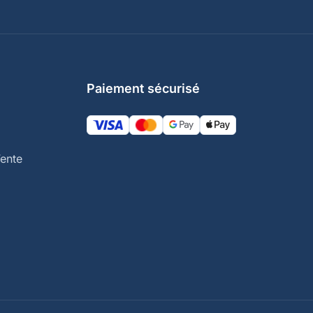
Paiement sécurisé
ente