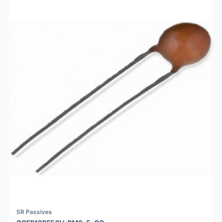
SR Passives