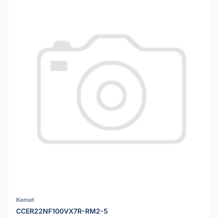
Kemet
CCER22NF100VX7R-RM2-5