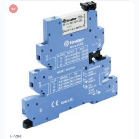
PDF
Finder