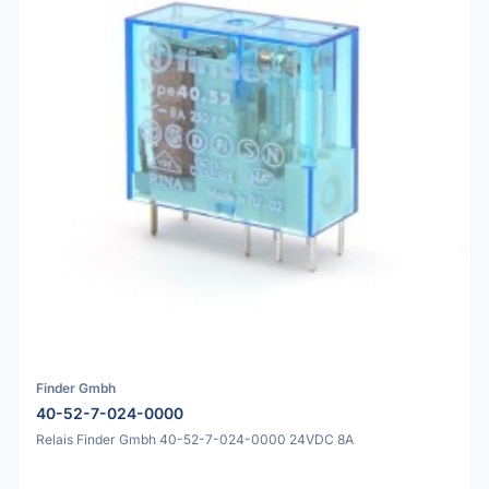
Finder Gmbh
40-52-7-024-0000
Relais Finder Gmbh 40-52-7-024-0000 24VDC 8A