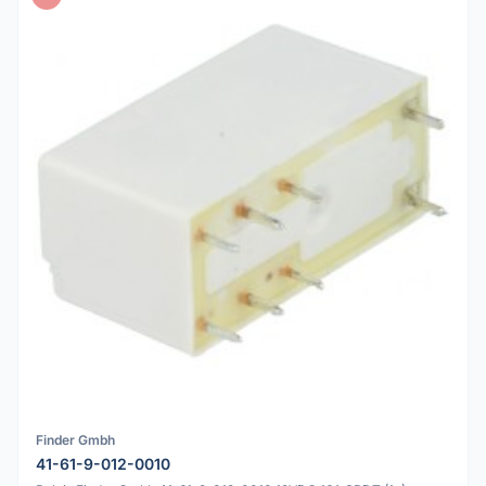
Finder Gmbh
41-61-9-012-0010